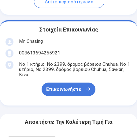
Δείτε περισσότερων
Στοιχεία Επικοινωνίας
Mr. Chasing
008613694255921
Νο 1 κτήριο, Νο 2399, δρόμος βόρειου Chuhua, Νο 1
κτήριο, Νο 2399, δρόμος βόρειου Chuhua, Σαγκάη,
Κίνα
Επικοινωνήστε
Αποκτήστε Την Καλύτερη Τιμή Για