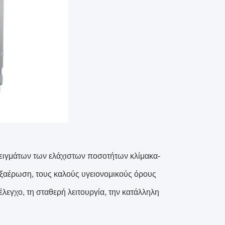
ειγμάτων των ελάχιστων ποσοτήτων κλίμακα-
εξαέρωση, τους καλούς υγειονομικούς όρους
λεγχο, τη σταθερή λειτουργία, την κατάλληλη