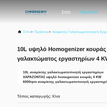
Σπίτι
Προϊόντα
Σπίτι
>
Προϊόντα
>
Αναμίκτης Γαλακτωματοποιητή Εργ
10L υψηλό Homogenizer κουράς
γαλακτώματος εργαστηρίων 4 
10L αναμίκτης γαλακτωματοποιητή εργαστηρίων
ΧΑΡΑΖΟΝΤΑΣ υψηλό homogenizer κουράς 4 KW
6000rpm αναμίκτης γαλακτωματοποιητή εργαστηρ
Τόπος καταγωγής:
Κίνα