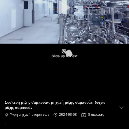
Συσκευή μίξης σαμπουάν, μηχανή μίξης σαμπουάν, δοχείο
μίξης σαμπουάν
Υγρή μηχανή αναμικτών
2024-08-08
8 απόψεις