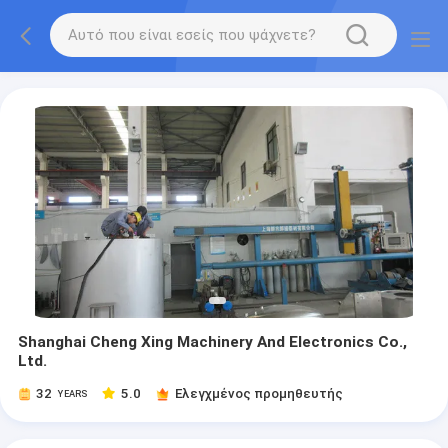
Shanghai Cheng Xing Machinery And Electronics Co.,
Ltd.
32
5.0
Ελεγχμένος προμηθευτής
YEARS