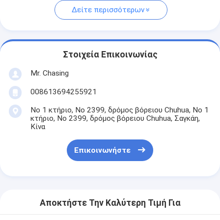
Δείτε περισσότερων
Στοιχεία Επικοινωνίας
Mr. Chasing
008613694255921
Νο 1 κτήριο, Νο 2399, δρόμος βόρειου Chuhua, Νο 1
κτήριο, Νο 2399, δρόμος βόρειου Chuhua, Σαγκάη,
Κίνα
Επικοινωνήστε
Αποκτήστε Την Καλύτερη Τιμή Για