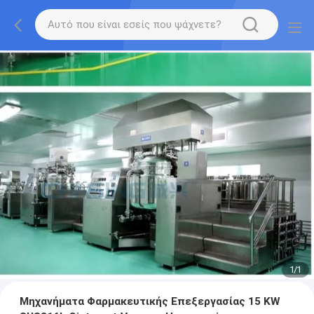
1
/
1
Μηχανήματα Φαρμακευτικής Επεξεργασίας 15 KW