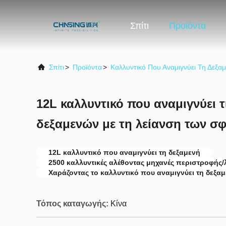
Σπίτι
Προϊόντα
Σπίτι
>
Προϊόντα
>
Καλλυντικό Που Αναμιγνύει Τη Δεξα
12L καλλυντικό που αναμιγνύει τ
δεξαμενών με τη λείανση των σ
12L καλλυντικό που αναμιγνύει τη δεξαμενή
2500 καλλυντικές αλέθοντας μηχανές περιστροφής/
Χαράζοντας το καλλυντικό που αναμιγνύει τη δεξαμ
Τόπος καταγωγής:
Κίνα