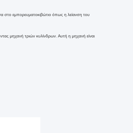
σα στο εμπορευματοκιβώτιο όπως η λείανση του 
ντας μηχανή τριών κυλίνδρων. Αυτή η μηχανή είναι 