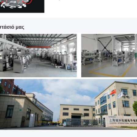
στάσιό μας