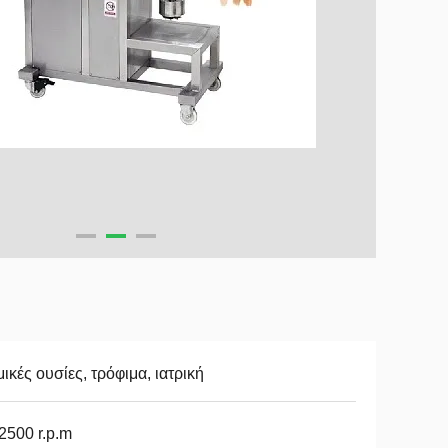
ικές ουσίες, τρόφιμα, ιατρική
 2500 r.p.m