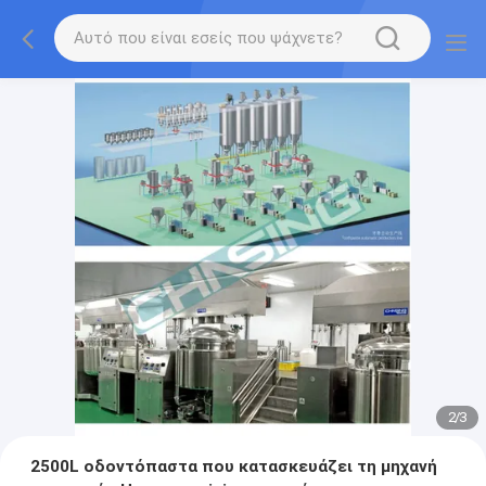
2
/
3
2500L οδοντόπαστα που κατασκευάζει τη μηχανή