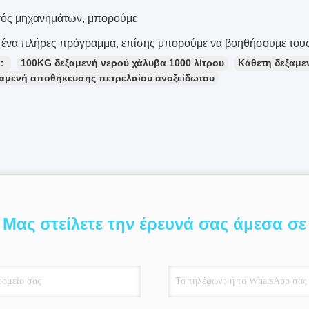
ός μηχανημάτων, μπορούμε
 ένα πλήρες πρόγραμμα, επίσης μπορούμε να βοηθήσουμε τους
ς：
100KG δεξαμενή νερού χάλυβα 1000 λίτρου
Κάθετη δεξαμε
ξαμενή αποθήκευσης πετρελαίου ανοξείδωτου
Μας στείλετε την έρευνά σας άμεσα σε