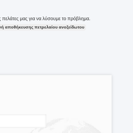
 πελάτες μας για να λύσουμε το πρόβλημα.
νή αποθήκευσης πετρελαίου ανοξείδωτου