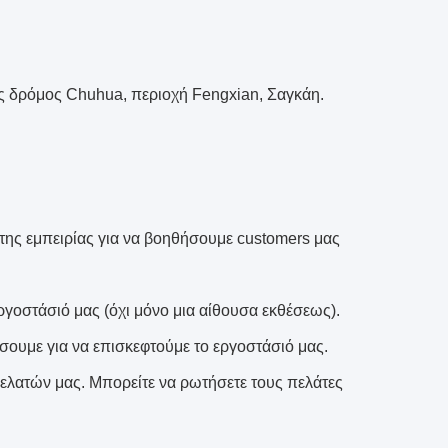
ος δρόμος Chuhua, περιοχή Fengxian, Σαγκάη.
της εμπειρίας για να βοηθήσουμε customers μας
γοστάσιό μας (όχι μόνο μια αίθουσα εκθέσεως).
έσουμε για να επισκεφτούμε το εργοστάσιό μας.
ελατών μας. Μπορείτε να ρωτήσετε τους πελάτες