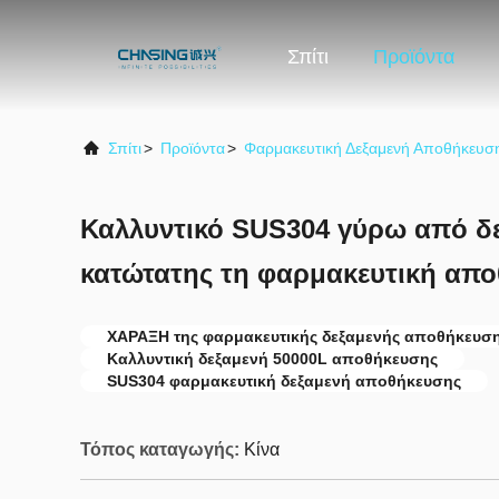
Σπίτι
Προϊόντα
Σπίτι
>
Προϊόντα
>
Φαρμακευτική Δεξαμενή Αποθήκευσ
Καλλυντικό SUS304 γύρω από δ
κατώτατης τη φαρμακευτική απ
ΧΑΡΑΞΗ της φαρμακευτικής δεξαμενής αποθήκευσ
Καλλυντική δεξαμενή 50000L αποθήκευσης
SUS304 φαρμακευτική δεξαμενή αποθήκευσης
Τόπος καταγωγής:
Κίνα