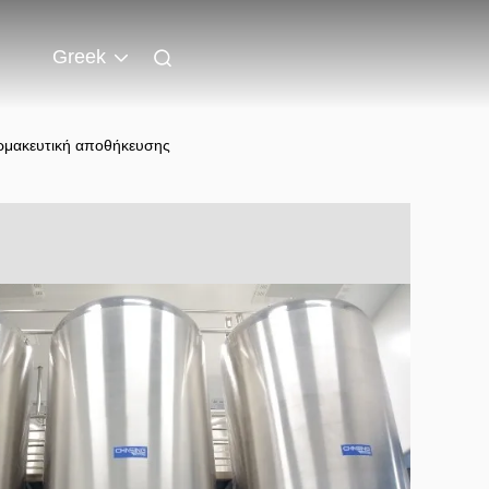
Greek
ρμακευτική αποθήκευσης