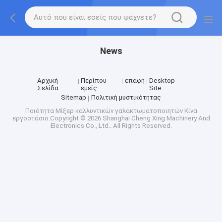
News
Αρχική
Περίπου
επαφή
Desktop
Σελίδα
εμείς
Site
Sitemap
Πολιτική μυστικότητας
Ποιότητα
Μίξερ καλλυντικών γαλακτωματοποιητών
Κίνα
εργοστάσιο.Copyright © 2026 Shanghai Cheng Xing Machinery And
Electronics Co., Ltd.. All Rights Reserved.